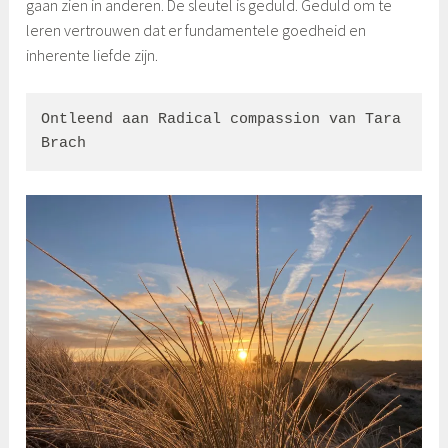
gaan zien in anderen. De sleutel is geduld. Geduld om te
leren vertrouwen dat er fundamentele goedheid en
inherente liefde zijn.
Ontleend aan Radical compassion van Tara 
Brach