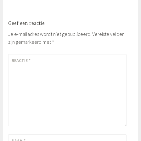
Geef een reactie
Je e-mailadres wordt niet gepubliceerd.
Vereiste velden
zijn gemarkeerd met
*
REACTIE
*
NAAM
*